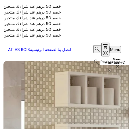
خصم 50 درهم عند شراءك منتجين
خصم 50 درهم عند شراءك منتجين
خصم 50 درهم عند شراءك منتجين
خصم 50 درهم عند شراءك منتجين
خصم 50 درهم عند شراءك منتجين
خصم 50 درهم عند شراءك منتجين
shopping_cart
search
Menu
اتصل بنا
الصفحة الرئيسية
ATLAS BOIS
(
0
)
Menu
search
Mon Panier
(
0
)
close
close