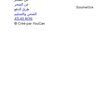
عن المتجر
Soumettre
طرق الدفع
الشحن والتسليم
ATLAS BOIS
© Créé par YouCan