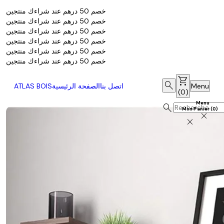
خصم 50 درهم عند شراءك منتجين
خصم 50 درهم عند شراءك منتجين
خصم 50 درهم عند شراءك منتجين
خصم 50 درهم عند شراءك منتجين
خصم 50 درهم عند شراءك منتجين
خصم 50 درهم عند شراءك منتجين
shopping_cart
search
Menu
اتصل بنا
الصفحة الرئيسية
ATLAS BOIS
(
0
)
Menu
search
Mon Panier
(
0
)
close
close