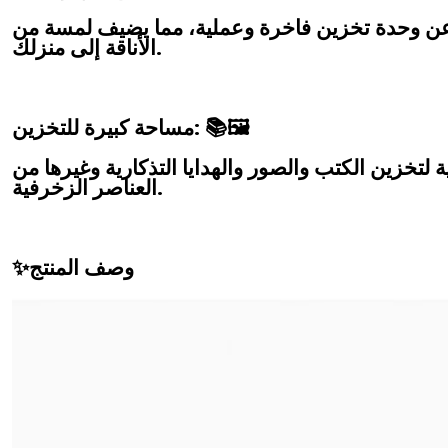
 عن وحدة تخزين فاخرة وعملية، مما يضيف لمسة من
الأناقة إلى منزلك.
مساحة كبيرة للتخزين: 📚🖼
 لتخزين الكتب والصور والهدايا التذكارية وغيرها من
العناصر الزخرفية.
✨وصف المنتج