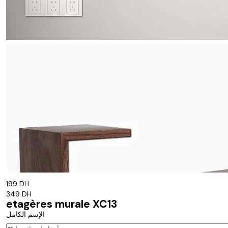
199 DH
349 DH
etagères murale XC13
الإسم الكامل