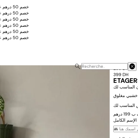
خصم 50 درهم عند شراءك منتجين
خصم 50 درهم عند شراءك منتجين
خصم 50 درهم عند شراءك منتجين
خصم 50 درهم عند شراءك منتجين
خصم 50 درهم عند شراءك منتجين
خصم 50 درهم عند شراءك منتجين
search
cancel
299 DH
399 DH
ن المناسب لك
 المناسب لك
الإسم الكامل