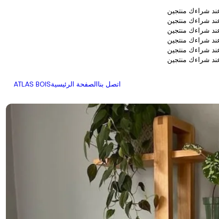
اتصل بنا
الصفحة الرئيسية
ATLAS BOIS