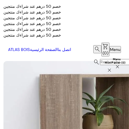
خصم 50 درهم عند شراءك منتجين
خصم 50 درهم عند شراءك منتجين
خصم 50 درهم عند شراءك منتجين
خصم 50 درهم عند شراءك منتجين
خصم 50 درهم عند شراءك منتجين
خصم 50 درهم عند شراءك منتجين
shopping_cart
search
Menu
اتصل بنا
الصفحة الرئيسية
ATLAS BOIS
(
0
)
Menu
search
Mon Panier
(
0
)
close
close