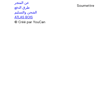
عن المتجر
Soumettre
طرق الدفع
الشحن والتسليم
ATLAS BOIS
© Créé par YouCan